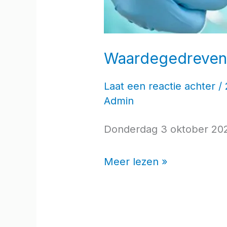
Waardegedreven p
Laat een reactie achter
/
Admin
Donderdag 3 oktober 2024
Meer lezen »