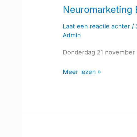
Neuromarketing 
Laat een reactie achter
/
Admin
Donderdag 21 november 
Meer lezen »