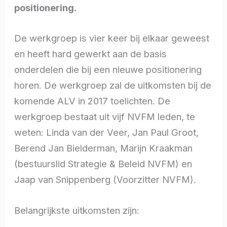
positionering.
De werkgroep is vier keer bij elkaar geweest
en heeft hard gewerkt aan de basis
onderdelen die bij een nieuwe positionering
horen. De werkgroep zal de uitkomsten bij de
komende ALV in 2017 toelichten. De
werkgroep bestaat uit vijf NVFM leden, te
weten: Linda van der Veer, Jan Paul Groot,
Berend Jan Bielderman, Marijn Kraakman
(bestuurslid Strategie & Beleid NVFM) en
Jaap van Snippenberg (Voorzitter NVFM).
Belangrijkste uitkomsten zijn: