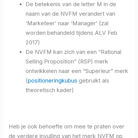
De betekenis van de letter M in de
naam van de NVFM verandert van
‘Marketeer’ naar ‘Manager’ (zal
worden behandeld tijdens ALV Feb
2017)
De NVFM kan zich van een “Rational
Selling Proposition” (RSP) merk
ontwikkelen naar een “Superieur” merk
(
positioneringkubus
gebruikt als
theoretisch kader)
Heb je ook behoefte om mee te praten over
de verdere invulling van het merk NVFM op