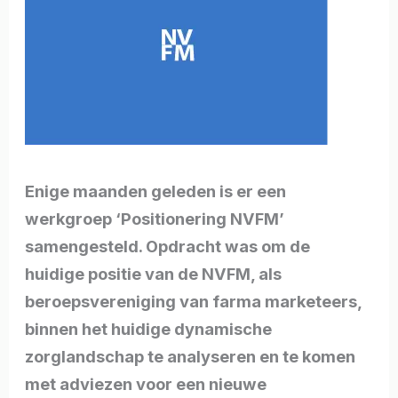
Enige maanden geleden is er een
werkgroep ‘Positionering NVFM’
samengesteld. Opdracht was om de
huidige positie van de NVFM, als
beroepsvereniging van farma marketeers,
binnen het huidige dynamische
zorglandschap te analyseren en te komen
met adviezen voor een nieuwe