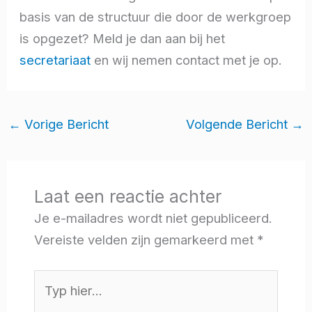
basis van de structuur die door de werkgroep
is opgezet? Meld je dan aan bij het
secretariaat
en wij nemen contact met je op.
←
Vorige Bericht
Volgende Bericht
→
Laat een reactie achter
Je e-mailadres wordt niet gepubliceerd.
Vereiste velden zijn gemarkeerd met
*
Typ
hier...