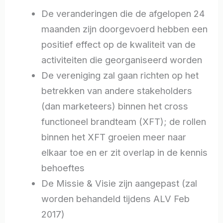
De veranderingen die de afgelopen 24
maanden zijn doorgevoerd hebben een
positief effect op de kwaliteit van de
activiteiten die georganiseerd worden
De vereniging zal gaan richten op het
betrekken van andere stakeholders
(dan marketeers) binnen het cross
functioneel brandteam (XFT); de rollen
binnen het XFT groeien meer naar
elkaar toe en er zit overlap in de kennis
behoeftes
De Missie & Visie zijn aangepast (zal
worden behandeld tijdens ALV Feb
2017)