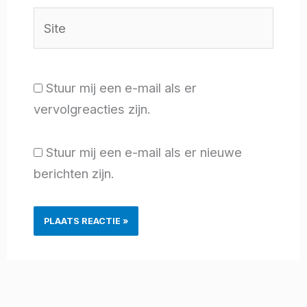
Site
Stuur mij een e-mail als er
vervolgreacties zijn.
Stuur mij een e-mail als er nieuwe
berichten zijn.