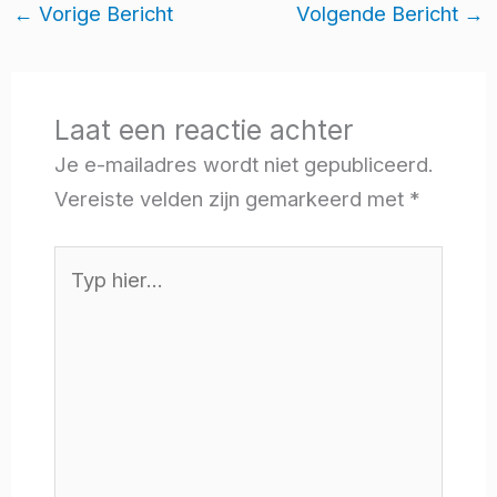
←
Vorige Bericht
Volgende Bericht
→
Laat een reactie achter
Je e-mailadres wordt niet gepubliceerd.
Vereiste velden zijn gemarkeerd met
*
Typ
hier...