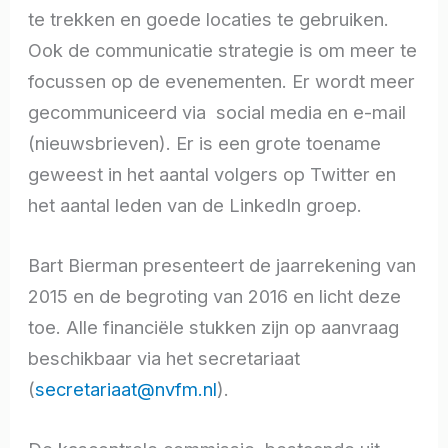
te trekken en goede locaties te gebruiken.
Ook de communicatie strategie is om meer te
focussen op de evenementen. Er wordt meer
gecommuniceerd via social media en e-mail
(nieuwsbrieven). Er is een grote toename
geweest in het aantal volgers op Twitter en
het aantal leden van de LinkedIn groep.
Bart Bierman presenteert de jaarrekening van
2015 en de begroting van 2016 en licht deze
toe. Alle financiële stukken zijn op aanvraag
beschikbaar via het secretariaat
(
secretariaat@nvfm.nl
).