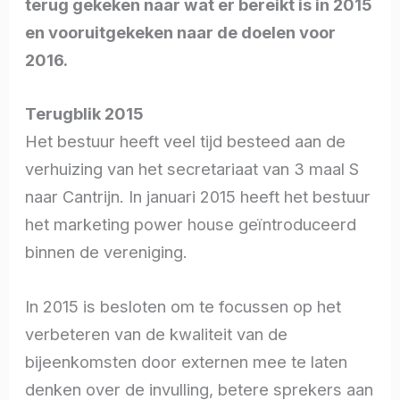
terug gekeken naar wat er bereikt is in 2015
en vooruitgekeken naar de doelen voor
2016.
Terugblik 2015
Het bestuur heeft veel tijd besteed aan de
verhuizing van het secretariaat van 3 maal S
naar Cantrijn. In januari 2015 heeft het bestuur
het marketing power house geïntroduceerd
binnen de vereniging.
In 2015 is besloten om te focussen op het
verbeteren van de kwaliteit van de
bijeenkomsten door externen mee te laten
denken over de invulling, betere sprekers aan