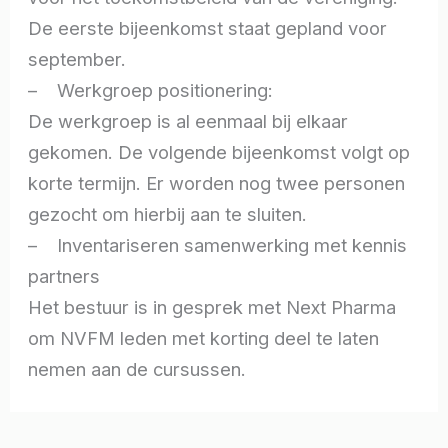
De eerste bijeenkomst staat gepland voor
september.
– Werkgroep positionering:
De werkgroep is al eenmaal bij elkaar
gekomen. De volgende bijeenkomst volgt op
korte termijn. Er worden nog twee personen
gezocht om hierbij aan te sluiten.
– Inventariseren samenwerking met kennis
partners
Het bestuur is in gesprek met Next Pharma
om NVFM leden met korting deel te laten
nemen aan de cursussen.