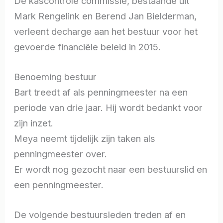
De kascontrole commissie, bestaande uit
Mark Rengelink en Berend Jan Bielderman,
verleent decharge aan het bestuur voor het
gevoerde financiële beleid in 2015.
Benoeming bestuur
Bart treedt af als penningmeester na een
periode van drie jaar. Hij wordt bedankt voor
zijn inzet.
Meya neemt tijdelijk zijn taken als
penningmeester over.
Er wordt nog gezocht naar een bestuurslid en
een penningmeester.
De volgende bestuursleden treden af en