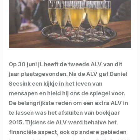
Op 30 juni jl. heeft de tweede ALV van dit
jaar plaatsgevonden. Na de ALV gaf Daniel
Seesink een kijkje in het leven van
mensapen en hield hij ons de spiegel voor.
De belangrijkste reden om een extra ALV in
te lassen was het afsluiten van boekjaar
2015. Tijdens de ALV werd behalve het
financiële aspect, ook op andere gebieden