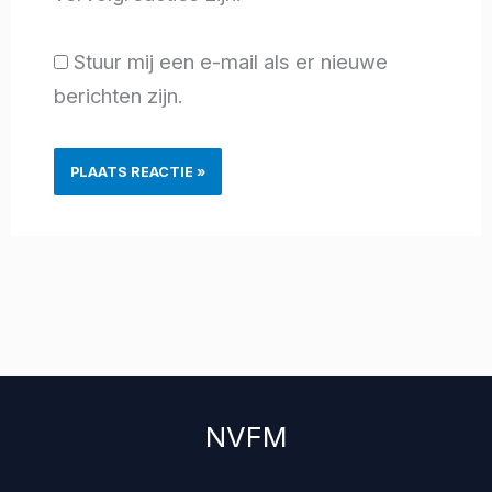
Stuur mij een e-mail als er nieuwe
berichten zijn.
NVFM