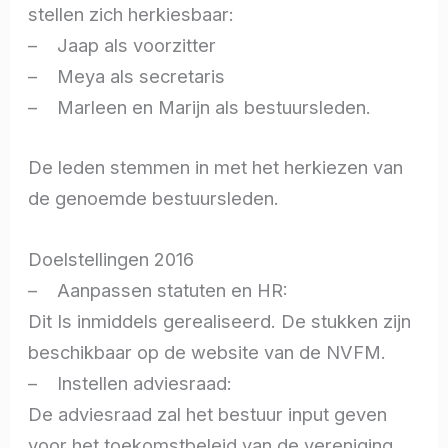
stellen zich herkiesbaar:
– Jaap als voorzitter
– Meya als secretaris
– Marleen en Marijn als bestuursleden.
De leden stemmen in met het herkiezen van
de genoemde bestuursleden.
Doelstellingen 2016
– Aanpassen statuten en HR:
Dit Is inmiddels gerealiseerd. De stukken zijn
beschikbaar op de website van de NVFM.
– Instellen adviesraad:
De adviesraad zal het bestuur input geven
voor het toekomstbeleid van de vereniging.