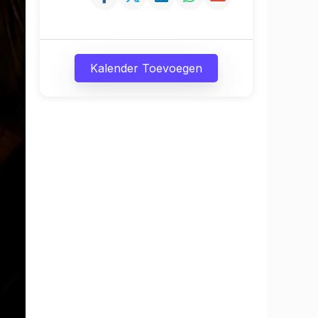
Kalender Toevoegen