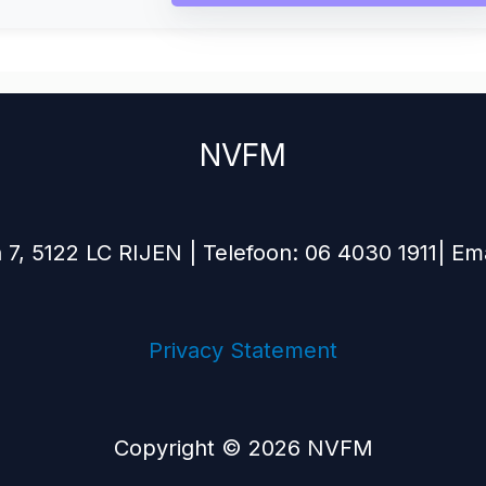
NVFM
 7, 5122 LC RIJEN | Telefoon: 06 4030 1911| Ema
Privacy Statement
Copyright © 2026 NVFM