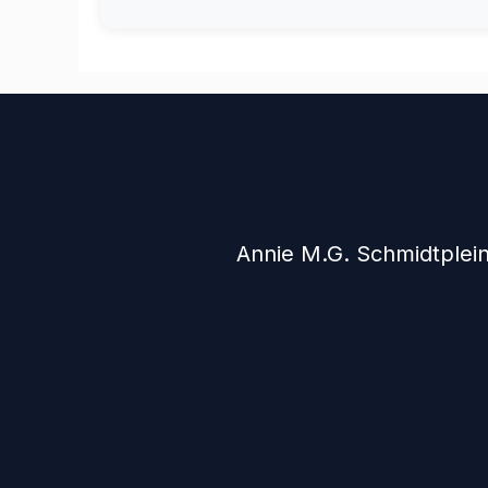
Annie M.G. Schmidtplein