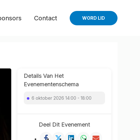
ponsors
Contact
WORD LID
Details Van Het
Evenementenschema
6 oktober 2026 14:00 - 18:00
Deel Dit Evenement