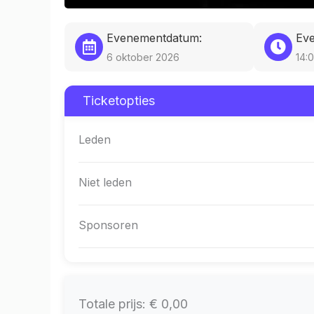
Evenementdatum:
Eve
6 oktober 2026
14:
Ticketopties
Leden
Niet leden
Sponsoren
Totale prijs:
€ 0,00